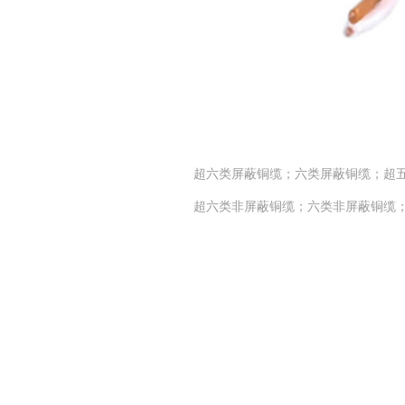
超六类屏蔽铜缆；六类屏蔽铜缆；超
超六类非屏蔽铜缆；六类非屏蔽铜缆