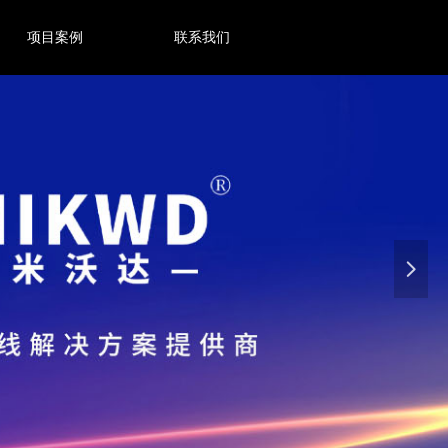
项目案例
联系我们
넲