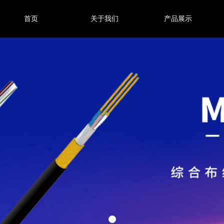
首页
关于我们
产品展示